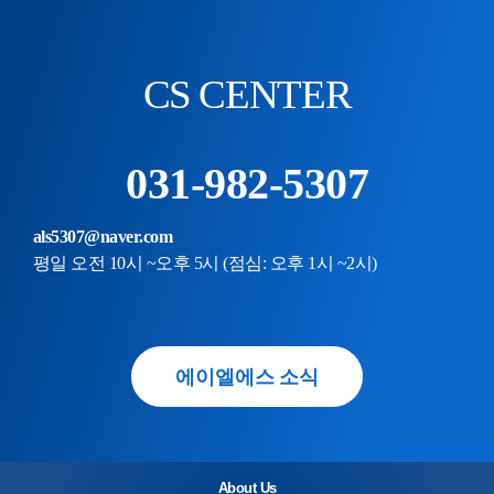
CS CENTER
031-982-5307
als5307@naver.com
평일 오전 10시 ~오후 5시 (점심: 오후 1시 ~2시)
에이엘에스 소식
About Us