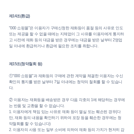
제14조(환급)
"000 쇼핑몰"은 이용자가 구매신청한 재화등이 품절 등의 사유로 인도
또는 제공을 할 수 없을 때에는 지체없이 그 사유를 이용자에게 통지하
고 사전에 재화 등의 대금을 받은 경우에는 대금을 받은 날부터 2영업
일 이내에 환급하거나 환급에 필요한 조치를 취합니다.
제15조(청약철회 등)
①"000 쇼핑몰"과 재화등의 구매에 관한 계약을 체결한 이용자는 수신
확인의 통지를 받은 날부터 7일 이내에는 청약의 철회를 할 수 있습니
다.
② 이용자는 재화등을 배송받은 경우 다음 각호의 1에 해당하는 경우에
는 반품 및 교환을 할 수 없습니다.
1. 이용자에게 책임 있는 사유로 재화 등이 멸실 또는 훼손된 경우(다
만, 재화 등의 내용을 확인하기 위하여 포장 등을 훼손한 경우에는 청
약철회를 할 수 있습니다)
2. 이용자의 사용 또는 일부 소비에 의하여 재화 등의 가치가 현저히 감