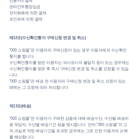
신용카드결제
온라인무통장입금
전자화폐에 의한 결제
포인트에 의한 결제
제12조(수신확인통지·구매신청 변경 및 취소)
"000 쇼핑몰"은 이용자의 구매신청이 있는 경우 이용자에게 수신확인
통지를 합니다.
수신확인통지를 받은 이용자는 의사표시의 불일치 등이 있는 경우에는
수신확인통지를 받은 후 즉시 구매신청 변경 및 취소를 요청할 수 있습
니다.
"000 쇼핑몰"은 배송 전 이용자의 구매신청 변경 및 취소 요청이 있는
때에는 그 요청에 따라 처리합니다.
제13조(배송)
"000 쇼핑몰"은 이용자가 구매한 상품에 대해 배송수단, 수단별 배송비
용 부담자, 수단별 배송기간 등을 명시합니다. 만약,"000 쇼핑몰"의 고
의.과실로 약정 배송기간을 초과한 경우에는 그로 인한 이용자의 손해
를 배상합니다.