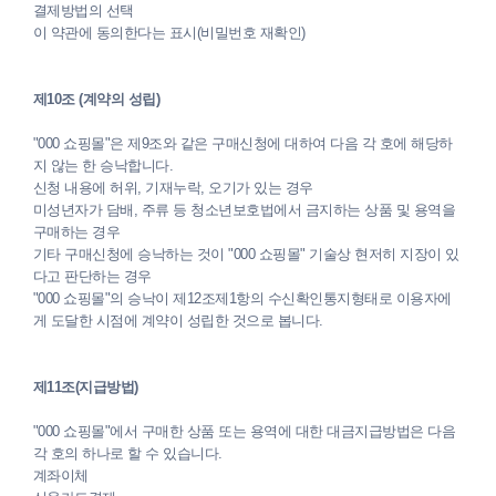
결제방법의 선택
이 약관에 동의한다는 표시(비밀번호 재확인)
제10조 (계약의 성립)
"000 쇼핑몰"은 제9조와 같은 구매신청에 대하여 다음 각 호에 해당하
지 않는 한 승낙합니다.
신청 내용에 허위, 기재누락, 오기가 있는 경우
미성년자가 담배, 주류 등 청소년보호법에서 금지하는 상품 및 용역을
구매하는 경우
기타 구매신청에 승낙하는 것이 "000 쇼핑몰" 기술상 현저히 지장이 있
다고 판단하는 경우
"000 쇼핑몰"의 승낙이 제12조제1항의 수신확인통지형태로 이용자에
게 도달한 시점에 계약이 성립한 것으로 봅니다.
제11조(지급방법)
"000 쇼핑몰"에서 구매한 상품 또는 용역에 대한 대금지급방법은 다음
각 호의 하나로 할 수 있습니다.
계좌이체