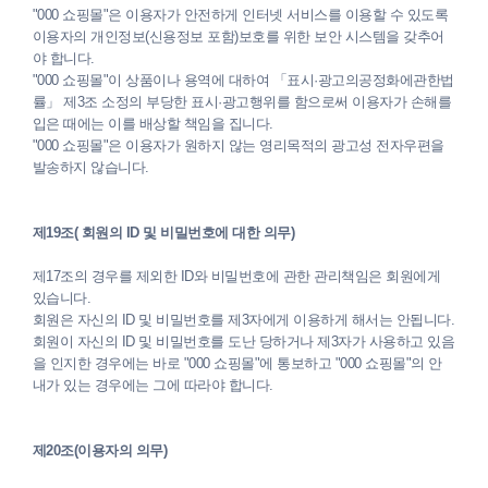
"000 쇼핑몰"은 이용자가 안전하게 인터넷 서비스를 이용할 수 있도록
이용자의 개인정보(신용정보 포함)보호를 위한 보안 시스템을 갖추어
야 합니다.
"000 쇼핑몰"이 상품이나 용역에 대하여 「표시·광고의공정화에관한법
률」 제3조 소정의 부당한 표시·광고행위를 함으로써 이용자가 손해를
입은 때에는 이를 배상할 책임을 집니다.
"000 쇼핑몰"은 이용자가 원하지 않는 영리목적의 광고성 전자우편을
발송하지 않습니다.
제19조( 회원의 ID 및 비밀번호에 대한 의무)
제17조의 경우를 제외한 ID와 비밀번호에 관한 관리책임은 회원에게
있습니다.
회원은 자신의 ID 및 비밀번호를 제3자에게 이용하게 해서는 안됩니다.
회원이 자신의 ID 및 비밀번호를 도난 당하거나 제3자가 사용하고 있음
을 인지한 경우에는 바로 "000 쇼핑몰"에 통보하고 "000 쇼핑몰"의 안
내가 있는 경우에는 그에 따라야 합니다.
제20조(이용자의 의무)