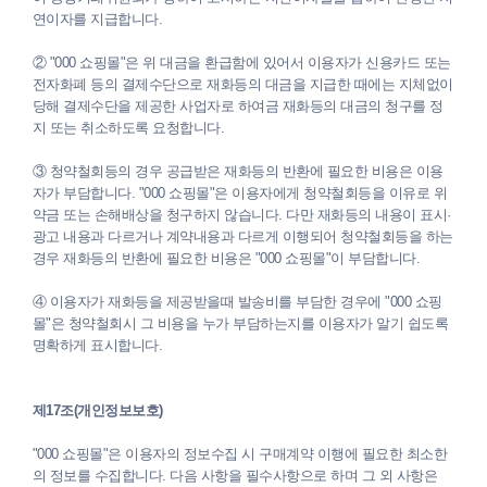
연이자를 지급합니다.
② "000 쇼핑몰"은 위 대금을 환급함에 있어서 이용자가 신용카드 또는
전자화폐 등의 결제수단으로 재화등의 대금을 지급한 때에는 지체없이
당해 결제수단을 제공한 사업자로 하여금 재화등의 대금의 청구를 정
지 또는 취소하도록 요청합니다.
③ 청약철회등의 경우 공급받은 재화등의 반환에 필요한 비용은 이용
자가 부담합니다. "000 쇼핑몰"은 이용자에게 청약철회등을 이유로 위
약금 또는 손해배상을 청구하지 않습니다. 다만 재화등의 내용이 표시·
광고 내용과 다르거나 계약내용과 다르게 이행되어 청약철회등을 하는
경우 재화등의 반환에 필요한 비용은 "000 쇼핑몰"이 부담합니다.
④ 이용자가 재화등을 제공받을때 발송비를 부담한 경우에 "000 쇼핑
몰"은 청약철회시 그 비용을 누가 부담하는지를 이용자가 알기 쉽도록
명확하게 표시합니다.
제17조(개인정보보호)
"000 쇼핑몰"은 이용자의 정보수집 시 구매계약 이행에 필요한 최소한
의 정보를 수집합니다. 다음 사항을 필수사항으로 하며 그 외 사항은