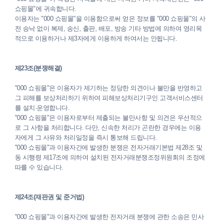
쇼핑몰"에 귀속합니다.
이용자는 "000 쇼핑몰"을 이용함으로써 얻은 정보를 "000 쇼핑몰"의 사
전 승낙 없이 복제, 송신, 출판, 배포, 방송 기타 방법에 의하여 영리목
적으로 이용하거나 제3자에게 이용하게 하여서는 안됩니다.
제23조(분쟁해결)
"000 쇼핑몰"은 이용자가 제기하는 정당한 의견이나 불만을 반영하고
그 피해를 보상처리하기 위하여 피해보상처리기구인 고객서비스센터
를 설치·운영합니다.
"000 쇼핑몰"은 이용자로부터 제출되는 불만사항 및 의견은 우선적으
로 그 사항을 처리합니다. 다만, 신속한 처리가 곤란한 경우에는 이용
자에게 그 사유와 처리일정을 즉시 통보해 드립니다.
"000 쇼핑몰"과 이용자간에 발생한 분쟁은 전자거래기본법 제28조 및
동 시행령 제17조에 의하여 설치된 전자거래분쟁조정위원회의 조정에
따를 수 있습니다.
제24조(재판권 및 준거법)
"000 쇼핑몰"과 이용자간에 발생한 전자거래 분쟁에 관한 소송은 민사