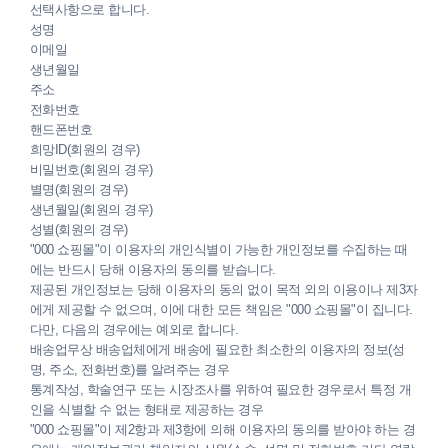
선택사항으로 합니다.
성명
이메일
생년월일
주소
전화번호
핸드폰번호
희망ID(회원의 경우)
비밀번호(회원의 경우)
별명(회원의 경우)
생년월일(회원의 경우)
성별(회원의 경우)
"000 쇼핑몰"이 이용자의 개인식별이 가능한 개인정보를 수집하는 때
에는 반드시 당해 이용자의 동의를 받습니다.
제공된 개인정보는 당해 이용자의 동의 없이 목적 외의 이용이나 제3자
에게 제공할 수 없으며, 이에 대한 모든 책임은 "000 쇼핑몰"이 집니다.
다만, 다음의 경우에는 예외로 합니다.
배송업무상 배송업체에게 배송에 필요한 최소한의 이용자의 정보(성
명, 주소, 전화번호)를 알려주는 경우
통계작성, 학술연구 또는 시장조사를 위하여 필요한 경우로서 특정 개
인을 식별할 수 없는 형태로 제공하는 경우
"000 쇼핑몰"이 제2항과 제3항에 의해 이용자의 동의를 받아야 하는 경