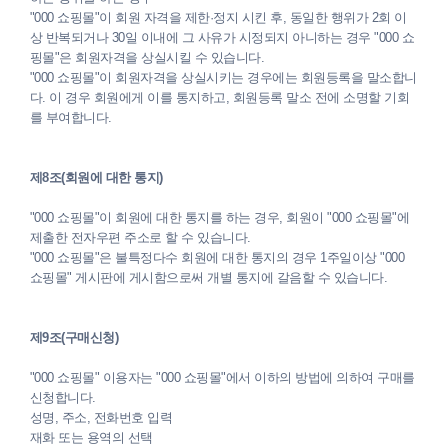
"000 쇼핑몰"이 회원 자격을 제한·정지 시킨 후, 동일한 행위가 2회 이
상 반복되거나 30일 이내에 그 사유가 시정되지 아니하는 경우 "000 쇼
핑몰"은 회원자격을 상실시킬 수 있습니다.
"000 쇼핑몰"이 회원자격을 상실시키는 경우에는 회원등록을 말소합니
다. 이 경우 회원에게 이를 통지하고, 회원등록 말소 전에 소명할 기회
를 부여합니다.
제8조(회원에 대한 통지)
"000 쇼핑몰"이 회원에 대한 통지를 하는 경우, 회원이 "000 쇼핑몰"에
제출한 전자우편 주소로 할 수 있습니다.
"000 쇼핑몰"은 불특정다수 회원에 대한 통지의 경우 1주일이상 "000
쇼핑몰" 게시판에 게시함으로써 개별 통지에 갈음할 수 있습니다.
제9조(구매신청)
"000 쇼핑몰" 이용자는 "000 쇼핑몰"에서 이하의 방법에 의하여 구매를
신청합니다.
성명, 주소, 전화번호 입력
재화 또는 용역의 선택