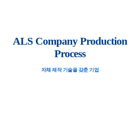
ALS Company Production
Process
자체 제작 기술을 갖춘 기업