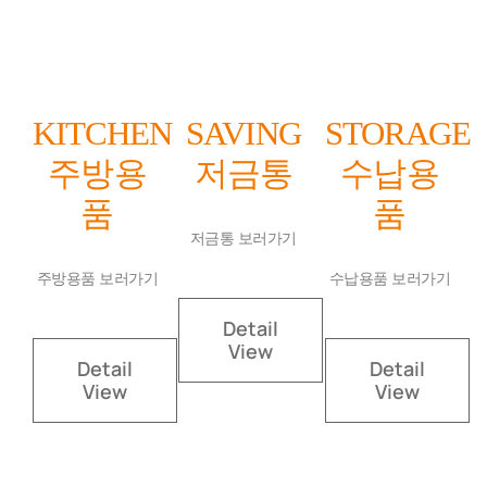
KITCHEN
SAVING
STORAGE
주방용
저금통
수납용
품
품
저금통 보러가기
주방용품 보러가기
수납용품 보러가기
Detail
View
Detail
Detail
View
View