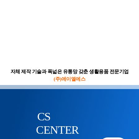
자체 제작 기술과 폭넓은 유통망 갖춘 생활용품 전문기업
(주)에이엘에스
CS
CENTER