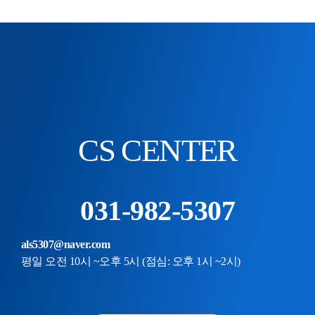
회사 소식
CS CENTER
031-982-5307
als5307@naver.com
평일 오전 10시 ~오후 5시 (점심: 오후 1시 ~2시)