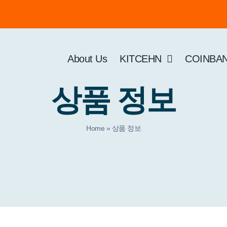
About Us
KITCEHN
COINBA
상품 정보
Home
»
상품 정보