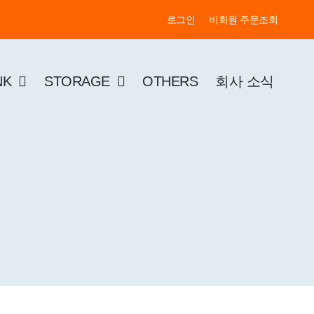
로그인
비회원 주문조회
NK
STORAGE
OTHERS
회사 소식