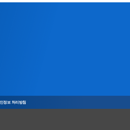
인정보 처리방침