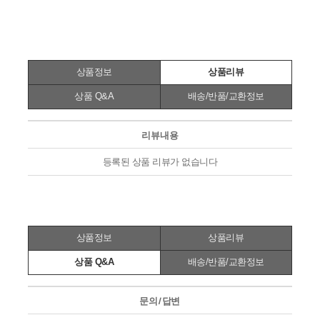
상품정보
상품리뷰
상품 Q&A
배송/반품/교환정보
리뷰내용
등록된 상품 리뷰가 없습니다
상품정보
상품리뷰
상품 Q&A
배송/반품/교환정보
문의/답변