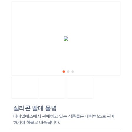
회사 소식
실리콘 빨대 물병
에이엘에스에서 판매하고 있는 상품들은 대량/박스로 판매
하기에 착불로 배송됩니다.