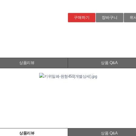
구매하기
장바구니
위
상품리뷰
상품 Q&A
상품리뷰
상품 Q&A