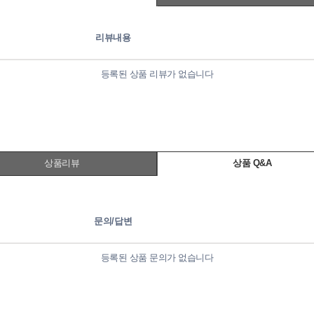
리뷰내용
등록된 상품 리뷰가 없습니다
상품리뷰
상품 Q&A
문의/답변
등록된 상품 문의가 없습니다