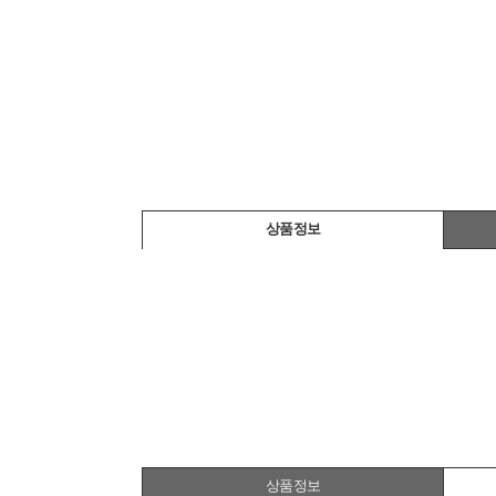
상품정보
상품정보