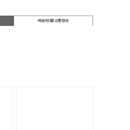
배송/반품/교환정보