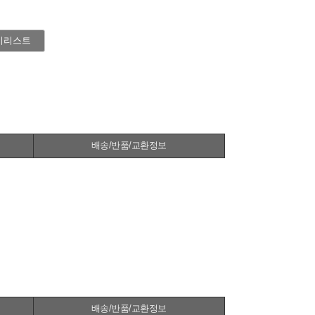
시리스트
배송/반품/교환정보
배송/반품/교환정보