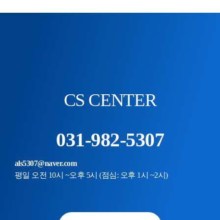
CS CENTER
031-982-5307
als5307@naver.com
평일 오전 10시 ~오후 5시 (점심: 오후 1시 ~2시)